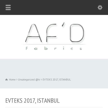
Home
Uncategorized @tr
EVTEKS 2017, ISTANBUL
EVTEKS 2017, ISTANBUL